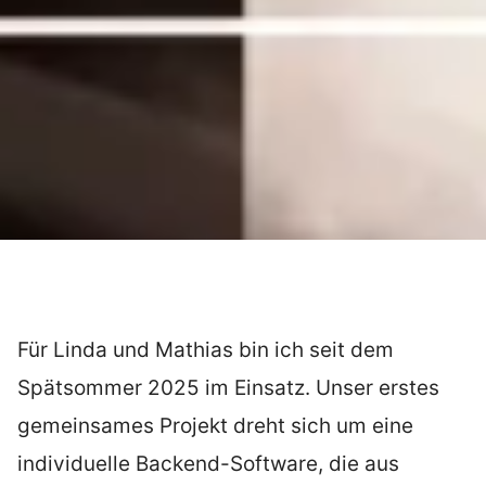
Für Linda und Mathias bin ich seit dem
Spätsommer 2025 im Einsatz. Unser erstes
gemeinsames Projekt dreht sich um eine
individuelle Backend-Software, die aus