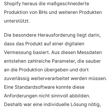
Shopify heraus die maßgeschneiderte
Produktion von BHs und weiteren Produkten
unterstützt.
Die besondere Herausforderung liegt darin,
dass das Produkt auf einer digitalen
Vermessung basiert. Aus diesen Messdaten
entstehen zahlreiche Parameter, die sauber
an die Produktion übergeben und dort
zuverlässig weiterverarbeitet werden müssen.
Eine Standardsoftware konnte diese
Anforderungen nicht sinnvoll abbilden.
Deshalb war eine individuelle Lösung nötig,