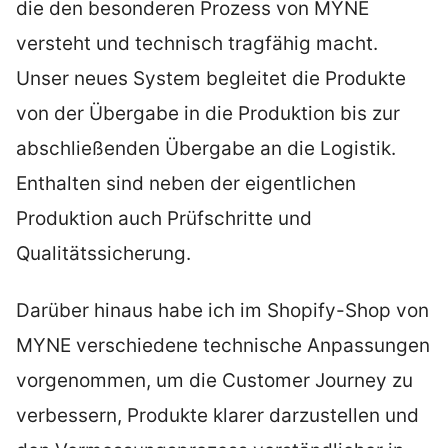
die den besonderen Prozess von MYNE
versteht und technisch tragfähig macht.
Unser neues System begleitet die Produkte
von der Übergabe in die Produktion bis zur
abschließenden Übergabe an die Logistik.
Enthalten sind neben der eigentlichen
Produktion auch Prüfschritte und
Qualitätssicherung.
Darüber hinaus habe ich im Shopify-Shop von
MYNE verschiedene technische Anpassungen
vorgenommen, um die Customer Journey zu
verbessern, Produkte klarer darzustellen und