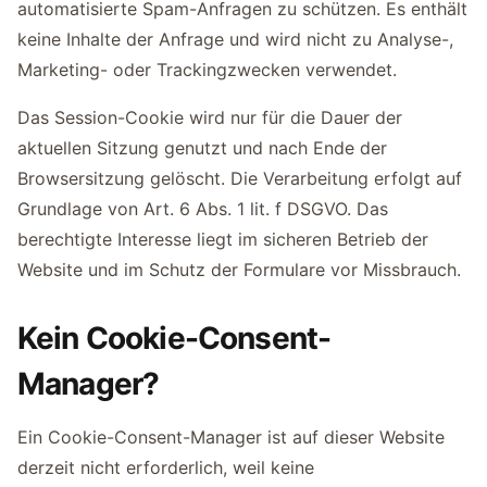
automatisierte Spam-Anfragen zu schützen. Es enthält
keine Inhalte der Anfrage und wird nicht zu Analyse-,
Marketing- oder Trackingzwecken verwendet.
Das Session-Cookie wird nur für die Dauer der
aktuellen Sitzung genutzt und nach Ende der
Browsersitzung gelöscht. Die Verarbeitung erfolgt auf
Grundlage von Art. 6 Abs. 1 lit. f DSGVO. Das
berechtigte Interesse liegt im sicheren Betrieb der
Website und im Schutz der Formulare vor Missbrauch.
Kein Cookie-Consent-
Manager?
Ein Cookie-Consent-Manager ist auf dieser Website
derzeit nicht erforderlich, weil keine