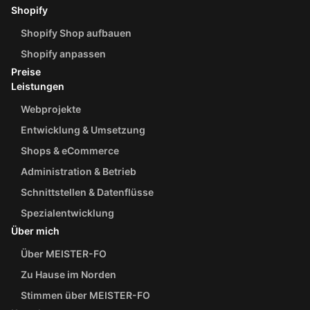
Shopify
Shopify Shop aufbauen
Shopify anpassen
Preise
Leistungen
Webprojekte
Entwicklung & Umsetzung
Shops & eCommerce
Administration & Betrieb
Schnittstellen & Datenflüsse
Spezialentwicklung
Über mich
Über MEISTER-FO
Zu Hause im Norden
Stimmen über MEISTER-FO