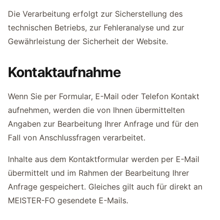
Die Verarbeitung erfolgt zur Sicherstellung des
technischen Betriebs, zur Fehleranalyse und zur
Gewährleistung der Sicherheit der Website.
Kontaktaufnahme
Wenn Sie per Formular, E-Mail oder Telefon Kontakt
aufnehmen, werden die von Ihnen übermittelten
Angaben zur Bearbeitung Ihrer Anfrage und für den
Fall von Anschlussfragen verarbeitet.
Inhalte aus dem Kontaktformular werden per E-Mail
übermittelt und im Rahmen der Bearbeitung Ihrer
Anfrage gespeichert. Gleiches gilt auch für direkt an
MEISTER-FO gesendete E-Mails.