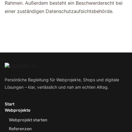
Rahmen. Außerdem besteht ein Beschwerderecht bei
einer zuständigen Datenschutzaufsichtsbehörde.
Persönliche Begleitung für Webprojekte, Shops und digitale
Lösungen – klar, verlässlich und nah am echten Alltag.
Start
Webprojekte
Webprojekt starten
Referenzen