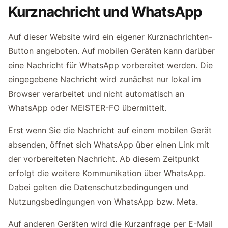
Kurznachricht und WhatsApp
Auf dieser Website wird ein eigener Kurznachrichten-
Button angeboten. Auf mobilen Geräten kann darüber
eine Nachricht für WhatsApp vorbereitet werden. Die
eingegebene Nachricht wird zunächst nur lokal im
Browser verarbeitet und nicht automatisch an
WhatsApp oder MEISTER-FO übermittelt.
Erst wenn Sie die Nachricht auf einem mobilen Gerät
absenden, öffnet sich WhatsApp über einen Link mit
der vorbereiteten Nachricht. Ab diesem Zeitpunkt
erfolgt die weitere Kommunikation über WhatsApp.
Dabei gelten die Datenschutzbedingungen und
Nutzungsbedingungen von WhatsApp bzw. Meta.
Auf anderen Geräten wird die Kurzanfrage per E-Mail