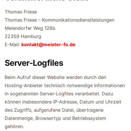
Thomas Friese
Thomas Friese – Kommunikationsdienstleistungen
Meiendorfer Weg 126b
22359 Hamburg
E-Mail:
kontakt@meister-fo.de
Server-Logfiles
Beim Aufruf dieser Website werden durch den
Hosting-Anbieter technisch notwendige Informationen
in sogenannten Server-Logfiles verarbeitet. Dazu
können insbesondere IP-Adresse, Datum und Uhrzeit
des Zugriffs, aufgerufene Datei, übertragene
Datenmenge, Browsertyp und Betriebssystem
gehören.