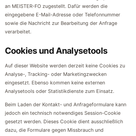
an MEISTER-FO zugestellt. Dafür werden die
eingegebene E-Mail-Adresse oder Telefonnummer
sowie die Nachricht zur Bearbeitung der Anfrage
verarbeitet.
Cookies und Analysetools
Auf dieser Website werden derzeit keine Cookies zu
Analyse-, Tracking- oder Marketingzwecken
eingesetzt. Ebenso kommen keine externen
Analysetools oder Statistikdienste zum Einsatz.
Beim Laden der Kontakt- und Anfrageformulare kann
jedoch ein technisch notwendiges Session-Cookie
gesetzt werden. Dieses Cookie dient ausschließlich
dazu, die Formulare gegen Missbrauch und