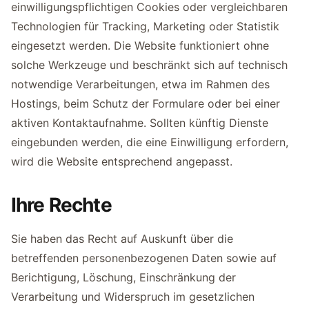
einwilligungspflichtigen Cookies oder vergleichbaren
Technologien für Tracking, Marketing oder Statistik
eingesetzt werden. Die Website funktioniert ohne
solche Werkzeuge und beschränkt sich auf technisch
notwendige Verarbeitungen, etwa im Rahmen des
Hostings, beim Schutz der Formulare oder bei einer
aktiven Kontaktaufnahme. Sollten künftig Dienste
eingebunden werden, die eine Einwilligung erfordern,
wird die Website entsprechend angepasst.
Ihre Rechte
Sie haben das Recht auf Auskunft über die
betreffenden personenbezogenen Daten sowie auf
Berichtigung, Löschung, Einschränkung der
Verarbeitung und Widerspruch im gesetzlichen